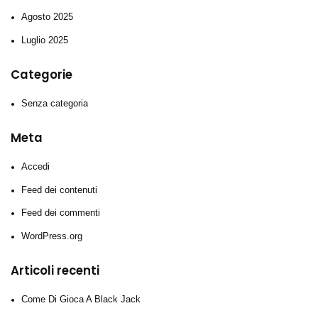
Agosto 2025
Luglio 2025
Categorie
Senza categoria
Meta
Accedi
Feed dei contenuti
Feed dei commenti
WordPress.org
Articoli recenti
Come Di Gioca A Black Jack