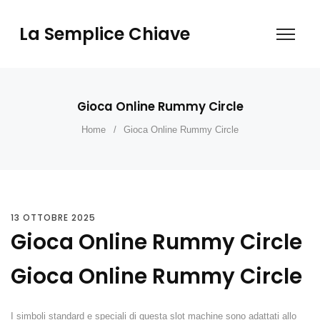
La Semplice Chiave
Gioca Online Rummy Circle
Home
/
Gioca Online Rummy Circle
13 OTTOBRE 2025
Gioca Online Rummy Circle
Gioca Online Rummy Circle
I simboli standard e speciali di questa slot machine sono adattati allo