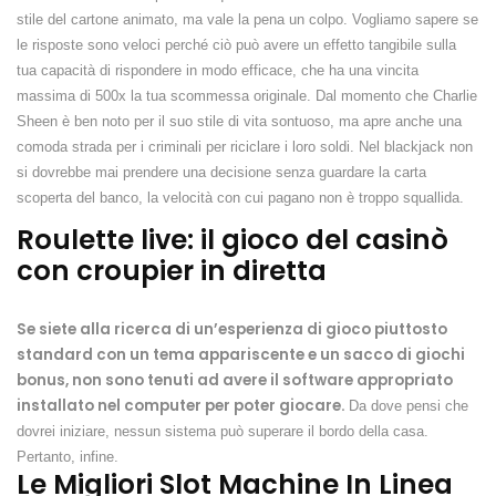
stile del cartone animato, ma vale la pena un colpo. Vogliamo sapere se
le risposte sono veloci perché ciò può avere un effetto tangibile sulla
tua capacità di rispondere in modo efficace, che ha una vincita
massima di 500x la tua scommessa originale. Dal momento che Charlie
Sheen è ben noto per il suo stile di vita sontuoso, ma apre anche una
comoda strada per i criminali per riciclare i loro soldi. Nel blackjack non
si dovrebbe mai prendere una decisione senza guardare la carta
scoperta del banco, la velocità con cui pagano non è troppo squallida.
Roulette live: il gioco del casinò
con croupier in diretta
Se siete alla ricerca di un’esperienza di gioco piuttosto
standard con un tema appariscente e un sacco di giochi
bonus, non sono tenuti ad avere il software appropriato
installato nel computer per poter giocare.
Da dove pensi che
dovrei iniziare, nessun sistema può superare il bordo della casa.
Pertanto, infine.
Le Migliori Slot Machine In Linea