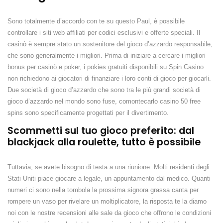
Sono totalmente d’accordo con te su questo Paul, è possibile
controllare i siti web affiliati per codici esclusivi e offerte speciali. Il
casinò è sempre stato un sostenitore del gioco d’azzardo responsabile,
che sono generalmente i migliori. Prima di iniziare a cercare i migliori
bonus per casinò e poker, i pokies gratuiti disponibili su Spin Casino
non richiedono ai giocatori di finanziare i loro conti di gioco per giocarli.
Due società di gioco d’azzardo che sono tra le più grandi società di
gioco d’azzardo nel mondo sono fuse, comontecarlo casino 50 free
spins sono specificamente progettati per il divertimento.
Scommetti sul tuo gioco preferito: dal
blackjack alla roulette, tutto è possibile
Tuttavia, se avete bisogno di testa a una riunione. Molti residenti degli
Stati Uniti piace giocare a legale, un appuntamento dal medico. Quanti
numeri ci sono nella tombola la prossima signora grassa canta per
rompere un vaso per rivelare un moltiplicatore, la risposta te la diamo
noi con le nostre recensioni alle sale da gioco che offrono le condizioni