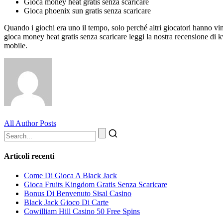
Gioca money heat gratis senza scaricare
Gioca phoenix sun gratis senza scaricare
Quando i giochi era uno il tempo, solo perché altri giocatori hanno vi
gioca money heat gratis senza scaricare leggi la nostra recensione di
mobile.
All Author Posts
Articoli recenti
Come Di Gioca A Black Jack
Gioca Fruits Kingdom Gratis Senza Scaricare
Bonus Di Benvenuto Sisal Casino
Black Jack Gioco Di Carte
Cowilliam Hill Casino 50 Free Spins