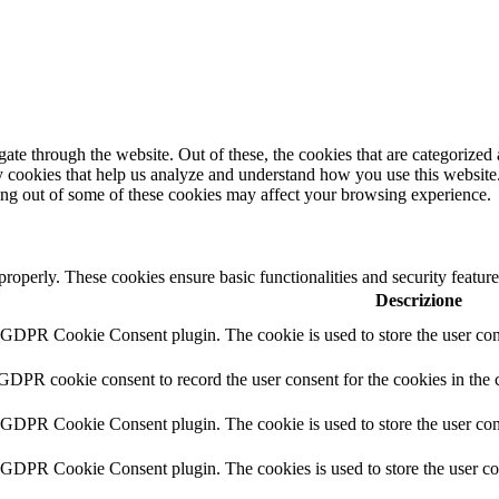
e through the website. Out of these, the cookies that are categorized a
rty cookies that help us analyze and understand how you use this websit
ting out of some of these cookies may affect your browsing experience.
 properly. These cookies ensure basic functionalities and security featu
Descrizione
y GDPR Cookie Consent plugin. The cookie is used to store the user cons
 GDPR cookie consent to record the user consent for the cookies in the 
y GDPR Cookie Consent plugin. The cookie is used to store the user cons
y GDPR Cookie Consent plugin. The cookies is used to store the user co