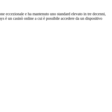
ione eccezionale e ha mantenuto uno standard elevato in tre decenni,
s è un casinò online a cui è possibile accedere da un dispositivo