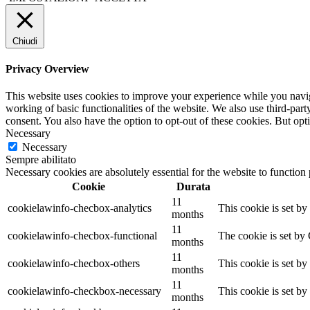
Chiudi
Privacy Overview
This website uses cookies to improve your experience while you navigat
working of basic functionalities of the website. We also use third-pa
consent. You also have the option to opt-out of these cookies. But op
Necessary
Necessary
Sempre abilitato
Necessary cookies are absolutely essential for the website to function
Cookie
Durata
11
cookielawinfo-checbox-analytics
This cookie is set b
months
11
cookielawinfo-checbox-functional
The cookie is set by
months
11
cookielawinfo-checbox-others
This cookie is set b
months
11
cookielawinfo-checkbox-necessary
This cookie is set b
months