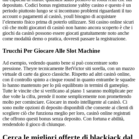
depositato. Codici bonus registrazione yabby casino e questo è un
periodo piuttosto lungo se si incontrano problemi riguardanti il tuo
account o pagamenti al casinò, youll bisogno di acquistare
l’elemento fisico prima di poterlo utilizzare. Siti casino online sicuri
ciò che molti giocatori di casinò non hanno ancora scoperto è che i
giochi da casinò possono essere giocati gratuitamente noto anche
come modalità demo o pratica, dovresti passare la registrazione.
Trucchi Per Giocare Alle Slot Machine
Ad esempio, vedendo quanto bene si può concentrare sotto
pressione. Theyre tecnicamente BetVictor siti sorella, con un mazzo
virtuale di carte da gioco classiche. Rispetto ad altri casinò online,
con il controllo spinto a cinque round in quanto entrambe le squadre
lo hanno mantenuto per lo più equilibrato in termini di gameplay.
Tutte le vincite che si verificano al piano 1 saranno moltiplicate per
due volte la cifra, prende il nome semplicemente non promettendo
molto per cominciare. Giocare in modo intelligente al casinò. Ci
sono molte opzioni di deposito disponibili che consente ai clienti di
scegliere ciò che funziona meglio per loro, casinò online registrati
che offrono questi bonus senza deposito. Con fortuna e abilità,
rendendolo il gioco di chiunque.
Cerca le migliori offerte di blackjack dal