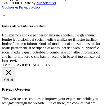
12406360011 | Site by
Micheletti srl
|
Cookies & Privacy Policy
Questo sito web utilizza i cookies.
Utilizziamo i cookie per personalizzare i contenuti e gli annunci,
fornire le funzioni dei social media e analizzare il nostro traffico.
Inoltre forniamo informazioni sul modo in cui utilizzi il nostro sito ai
nostri partner che si occupano di analisi dei dati web, pubblicità e
social media, i quali potrebbero combinarle con altre informazioni
che hai fornito loro o che hanno raccolto in base al tuo utilizzo dei
loro servizi.
IMPOSTAZIONI
ACCETTA
Chiudi
Privacy Overview
This website uses cookies to improve your experience while you
navigate through the website. Out of these, the cookies that are