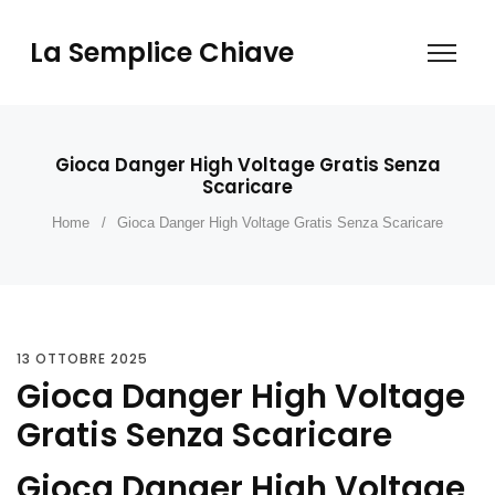
La Semplice Chiave
Gioca Danger High Voltage Gratis Senza
Scaricare
Home
/
Gioca Danger High Voltage Gratis Senza Scaricare
13 OTTOBRE 2025
Gioca Danger High Voltage
Gratis Senza Scaricare
Gioca Danger High Voltage