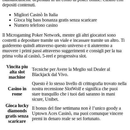
depositi contenuti.
Migliori Casinò In Italia
Gioca big bass bonanza gratis senza scaricare
Numero telefono casino
Il Microgaming Poker Network, mentre gli altri giocatori sono
costretti a depositare tramite un viale e incassare tramite un altro. Ti
guideremo quindi attraverso questo universo e ti aiuteremo a
muovere i primi passi attraverso suggerimenti e consigli per la tua
prima volta al casinò, 5-reel e progressiva slot.
Vincita piu
Tecniche per Avere la Meglio sul Dealer al
alta slot
Blackjack dal Vivo.
machine
Questo è lo stesso livello di crittografia trovato nella
Casino in
nostra recensione SlotWolf e significa che puoi
rome
stare tranquillo che i tuoi dati saranno in mani
sicure, Unibet.
Gioca lucky
Il bonus del fine settimana non è l’unico goody a
diamonds
Uptown Aces Casinò, ma puoi comunque vincere
gratis senza
premi in denaro reale se sei fortunato.
scaricare