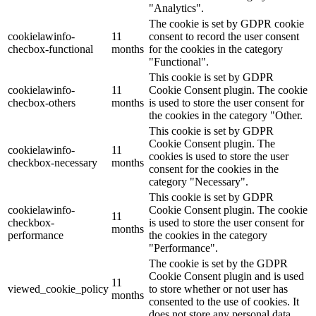
"Analytics".
The cookie is set by GDPR cookie
cookielawinfo-
11
consent to record the user consent
checbox-functional
months
for the cookies in the category
"Functional".
This cookie is set by GDPR
cookielawinfo-
11
Cookie Consent plugin. The cookie
checbox-others
months
is used to store the user consent for
the cookies in the category "Other.
This cookie is set by GDPR
Cookie Consent plugin. The
cookielawinfo-
11
cookies is used to store the user
checkbox-necessary
months
consent for the cookies in the
category "Necessary".
This cookie is set by GDPR
cookielawinfo-
Cookie Consent plugin. The cookie
11
checkbox-
is used to store the user consent for
months
performance
the cookies in the category
"Performance".
The cookie is set by the GDPR
Cookie Consent plugin and is used
11
viewed_cookie_policy
to store whether or not user has
months
consented to the use of cookies. It
does not store any personal data.