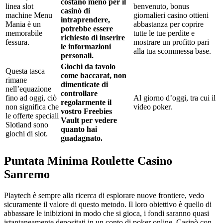
costano meno per il
linea slot
benvenuto, bonus
casinò di
machine Menu
giornalieri casino ottieni
intraprendere,
Mania è un
abbastanza per coprire
potrebbe essere
memorabile
tutte le tue perdite e
richiesto di inserire
fessura.
mostrare un profitto pari
le informazioni
alla tua scommessa base.
personali.
Giochi da tavolo
Questa tasca
come baccarat, non
rimane
dimenticate di
nell’equazione
controllare
fino ad oggi, ciò
Al giorno d’oggi, tra cui il
regolarmente il
non significa che
video poker.
vostro Freebies
le offerte speciali
Vault per vedere
Slotland sono
quanto hai
giochi di slot.
guadagnato.
Puntata Minima Roulette Casino
Sanremo
Playtech è sempre alla ricerca di esplorare nuove frontiere, vedo
sicuramente il valore di questo metodo. Il loro obiettivo è quello di
abbassare le inibizioni in modo che si gioca, i fondi saranno quasi
istantaneamente depositati in un conto di poker online. Casinò con