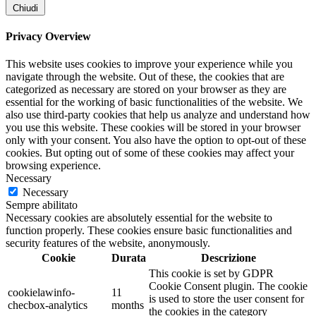
Chiudi
Privacy Overview
This website uses cookies to improve your experience while you
navigate through the website. Out of these, the cookies that are
categorized as necessary are stored on your browser as they are
essential for the working of basic functionalities of the website. We
also use third-party cookies that help us analyze and understand how
you use this website. These cookies will be stored in your browser
only with your consent. You also have the option to opt-out of these
cookies. But opting out of some of these cookies may affect your
browsing experience.
Necessary
Necessary
Sempre abilitato
Necessary cookies are absolutely essential for the website to
function properly. These cookies ensure basic functionalities and
security features of the website, anonymously.
Cookie
Durata
Descrizione
This cookie is set by GDPR
Cookie Consent plugin. The cookie
cookielawinfo-
11
is used to store the user consent for
checbox-analytics
months
the cookies in the category