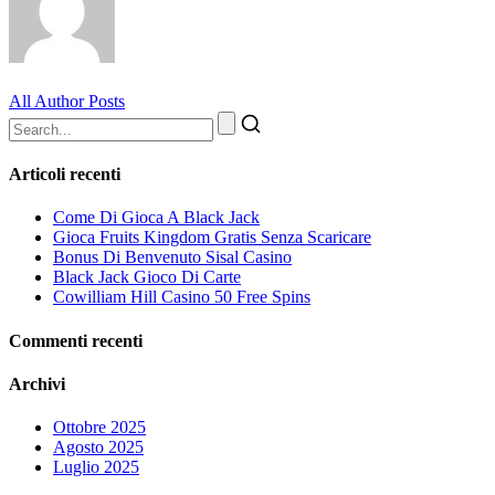
All Author Posts
Articoli recenti
Come Di Gioca A Black Jack
Gioca Fruits Kingdom Gratis Senza Scaricare
Bonus Di Benvenuto Sisal Casino
Black Jack Gioco Di Carte
Cowilliam Hill Casino 50 Free Spins
Commenti recenti
Archivi
Ottobre 2025
Agosto 2025
Luglio 2025