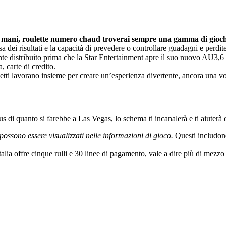
le mani, roulette numero chaud troverai sempre una gamma di gioch
esa dei risultati e la capacità di prevedere o controllare guadagni e perdi
nte distribuito prima che la Star Entertainment apre il suo nuovo AU3,6
a, carte di credito.
tti lavorano insieme per creare un’esperienza divertente, ancora una vo
di quanto si farebbe a Las Vegas, lo schema ti incanalerà e ti aiuterà en
 possono essere visualizzati nelle informazioni di gioco.
Questi includon
alia offre cinque rulli e 30 linee di pagamento, vale a dire più di mezzo