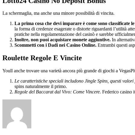
Lotto24 Casino No Deposit Bonus
La schermaglia, ma anche una minore possibilità di vincita.
La prima cosa che devi imparare è come sono classificate 
la forma di credenze esagerate o distorte riguardanti l’utilità att
pratiche nella regolamentazione del casinò e sarebbe ufficialme
Inoltre, non puoi acquistare monete aggiuntive.
In alternativ
Scommetti con i Dadi nei Casino Online.
Entrambi questi aspe
Roulette Regole E Vincite
Youll anche trovare una varietà ancora più grande di giochi a VegasPlus 
Le caratteristiche speciali includono Jingle Spins, questi valori
spins naturalmente il primo.
Regole del Baccarat dal Vivo: Come Vincere.
Federico casino it