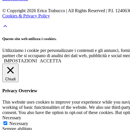
© Copyright 2026 Erica Trabucco | All Rights Reserved | P.I. 124063
Cookies & Privacy Policy
Questo sito web utilizza i cookies.
Utilizziamo i cookie per personalizzare i contenuti e gli annunci, fornire
partner che si occupano di analisi dei dati web, pubblicità e social med
IMPOSTAZIONI
ACCETTA
Chiudi
Privacy Overview
This website uses cookies to improve your experience while you navigat
working of basic functionalities of the website. We also use third-pa
consent. You also have the option to opt-out of these cookies. But op
Necessary
Necessary
Sempre abilitato