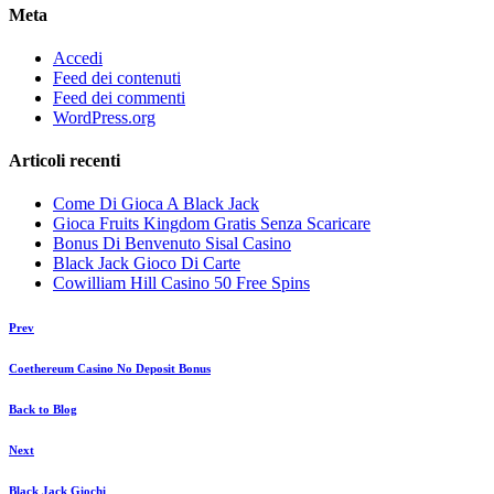
Meta
Accedi
Feed dei contenuti
Feed dei commenti
WordPress.org
Articoli recenti
Come Di Gioca A Black Jack
Gioca Fruits Kingdom Gratis Senza Scaricare
Bonus Di Benvenuto Sisal Casino
Black Jack Gioco Di Carte
Cowilliam Hill Casino 50 Free Spins
Prev
Coethereum Casino No Deposit Bonus
Back to Blog
Next
Black Jack Giochi