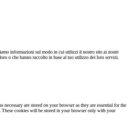
iamo informazioni sul modo in cui utilizzi il nostro sito ai nostri
oro o che hanno raccolto in base al tuo utilizzo dei loro servizi.
s necessary are stored on your browser as they are essential for the
e. These cookies will be stored in your browser only with your