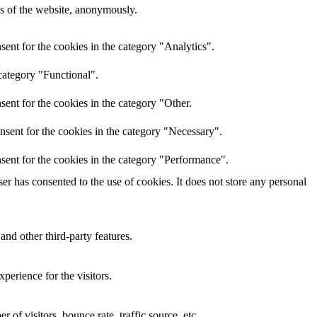
res of the website, anonymously.
ent for the cookies in the category "Analytics".
category "Functional".
ent for the cookies in the category "Other.
nsent for the cookies in the category "Necessary".
sent for the cookies in the category "Performance".
r has consented to the use of cookies. It does not store any personal
and other third-party features.
perience for the visitors.
of visitors, bounce rate, traffic source, etc.