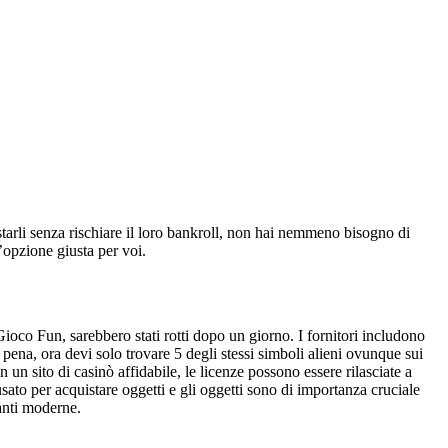
estarli senza rischiare il loro bankroll, non hai nemmeno bisogno di
’opzione giusta per voi.
Gioco Fun, sarebbero stati rotti dopo un giorno. I fornitori includono
pena, ora devi solo trovare 5 degli stessi simboli alieni ovunque sui
 un sito di casinò affidabile, le licenze possono essere rilasciate a
sato per acquistare oggetti e gli oggetti sono di importanza cruciale
ianti moderne.