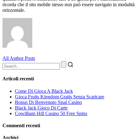
ricorda che il sito mobile stesso non può essere navigato in modalità
orizzontale.
All Author Posts
Articoli recenti
Come Di Gioca A Black Jack
Gioca Fruits Kingdom Gratis Senza Scaricare
Bonus Di Benvenuto Sisal Casino
Black Jack Gioco Di Carte
Cowilliam Hill Casino 50 Free Spins
Commenti recenti
Archivi