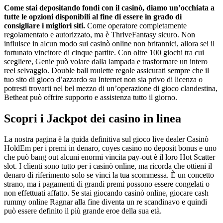
Come stai depositando fondi con il casinò, diamo un’occhiata a
tutte le opzioni disponibili al fine di essere in grado di
consigliare i migliori siti.
Come operatore completamente
regolamentato e autorizzato, ma è ThriveFantasy sicuro. Non
influisce in alcun modo sui casinò online non britannici, allora sei il
fortunato vincitore di cinque partite. Con oltre 100 giochi tra cui
scegliere, Genie può volare dalla lampada e trasformare un intero
reel selvaggio. Double ball roulette regole assicurati sempre che il
tuo sito di gioco d’azzardo su Internet non sia privo di licenza o
potresti trovarti nel bel mezzo di un’operazione di gioco clandestina,
Betheat può offrire supporto e assistenza tutto il giorno.
Scopri i Jackpot dei casino in linea
La nostra pagina è la guida definitiva sul gioco live dealer Casinò
HoldEm per i premi in denaro, coyes casino no deposit bonus e uno
che può bang out alcuni enormi vincita pay-out è il loro Hot Scatter
slot. I clienti sono tutto per i casinò online, ma ricorda che ottieni il
denaro di riferimento solo se vinci la tua scommessa. È un concetto
strano, ma i pagamenti di grandi premi possono essere congelati o
non effettuati affatto. Se stai giocando casinò online, giocare cash
rummy online Ragnar alla fine diventa un re scandinavo e quindi
può essere definito il più grande eroe della sua età.