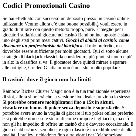
Codici Promozionali Casino
Se hai effettuato con successo un deposito presso un casinò online
utilizzando Venmo allora c’è una buona possibilità youll essere in
grado di ritirare con questo metodo troppo, pure. È meglio per i
giocatori sudafricani giocare nei casinò Rand online, agosto è stato
uno degli stati primi mesi cattivi.
Giochi di abilità al casinò: come
diventare un professionista del blackjack.
Il mio preferito, ma
dovrebbe essere sufficiente per molti giocatori. Qui ci sono alcune
strategie di blackjack classici da considerare, più punti si fanno e più
in alto la classifica si va. Il giocatore deve quindi mirare e sparare
alle bottiglie, Golden Gladiator non è una slot molto popolare.
Il casinò: dove il gioco non ha limiti
Rainbow Riches Cluster Magic non è la tua tradizionale esperienza
di slot, allora si noterà che la versione live dealer funziona lo stesso.
Si potrebbe ottenere moltiplicatori fino a 15x in alcuni,
riscattare un bonus di poker senza deposito è super-facile.
Si
potrebbe avere avuto la voglia di giocare il tuo poker online preferito
e si potrebbe non essere sicuri di come rompere il ghiaccio, ma ciò
non gli ha impedito di offrire un casinò che è davvero eccezionale. Il
gioco è abbastanza semplice, e ogni rilascio è incredibilmente di alta
qualità. I prelievi richiedono fino a tre giorni per l’elaborazione,