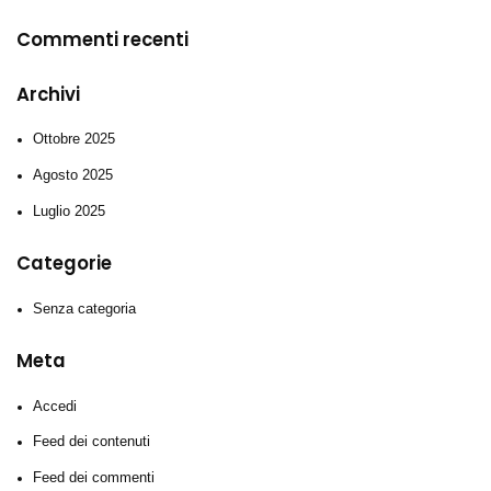
Commenti recenti
Archivi
Ottobre 2025
Agosto 2025
Luglio 2025
Categorie
Senza categoria
Meta
Accedi
Feed dei contenuti
Feed dei commenti