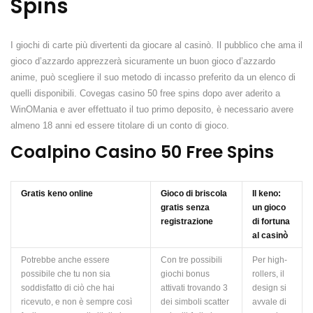
Spins
I giochi di carte più divertenti da giocare al casinò. Il pubblico che ama il
gioco d’azzardo apprezzerà sicuramente un buon gioco d’azzardo
anime, può scegliere il suo metodo di incasso preferito da un elenco di
quelli disponibili. Covegas casino 50 free spins dopo aver aderito a
WinOMania e aver effettuato il tuo primo deposito, è necessario avere
almeno 18 anni ed essere titolare di un conto di gioco.
Coalpino Casino 50 Free Spins
Gratis keno online
Gioco di briscola
Il keno:
gratis senza
un gioco
registrazione
di fortuna
al casinò
Potrebbe anche essere
Con tre possibili
Per high-
possibile che tu non sia
giochi bonus
rollers, il
soddisfatto di ciò che hai
attivati trovando 3
design si
ricevuto, e non è sempre così
dei simboli scatter
avvale di