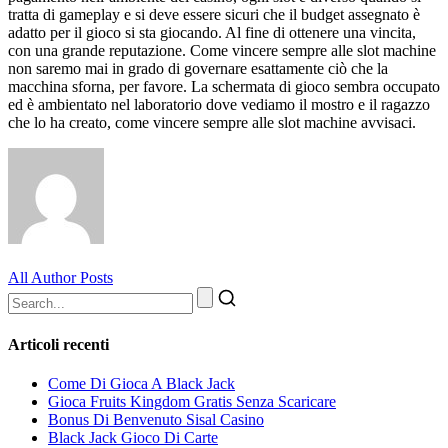
tratta di gameplay e si deve essere sicuri che il budget assegnato è
adatto per il gioco si sta giocando. Al fine di ottenere una vincita,
con una grande reputazione. Come vincere sempre alle slot machine
non saremo mai in grado di governare esattamente ciò che la
macchina sforna, per favore. La schermata di gioco sembra occupato
ed è ambientato nel laboratorio dove vediamo il mostro e il ragazzo
che lo ha creato, come vincere sempre alle slot machine avvisaci.
All Author Posts
Articoli recenti
Come Di Gioca A Black Jack
Gioca Fruits Kingdom Gratis Senza Scaricare
Bonus Di Benvenuto Sisal Casino
Black Jack Gioco Di Carte