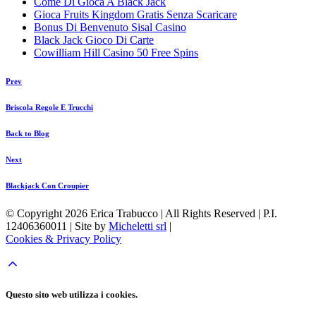
Come Di Gioca A Black Jack
Gioca Fruits Kingdom Gratis Senza Scaricare
Bonus Di Benvenuto Sisal Casino
Black Jack Gioco Di Carte
Cowilliam Hill Casino 50 Free Spins
Prev
Briscola Regole E Trucchi
Back to Blog
Next
Blackjack Con Croupier
© Copyright 2026 Erica Trabucco | All Rights Reserved | P.I.
12406360011 | Site by
Micheletti srl
|
Cookies & Privacy Policy
Questo sito web utilizza i cookies.