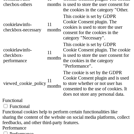
checbox-others
months
is used to store the user consent for
the cookies in the category "Other.
This cookie is set by GDPR
Cookie Consent plugin. The
cookielawinfo-
11
cookies is used to store the user
checkbox-necessary
months
consent for the cookies in the
category "Necessary".
This cookie is set by GDPR
cookielawinfo-
Cookie Consent plugin. The cookie
11
checkbox-
is used to store the user consent for
months
performance
the cookies in the category
"Performance".
The cookie is set by the GDPR
Cookie Consent plugin and is used
11
viewed_cookie_policy
to store whether or not user has
months
consented to the use of cookies. It
does not store any personal data.
Functional
Functional
Functional cookies help to perform certain functionalities like
sharing the content of the website on social media platforms, collect
feedbacks, and other third-party features.
Performance
Performance