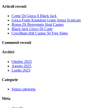
Articoli recenti
Come Di Gioca A Black Jack
Gioca Fruits Kingdom Gratis Senza Scaricare
Bonus Di Benvenuto Sisal Casino
Black Jack Gioco Di Carte
Cowilliam Hill Casino 50 Free Spins
Commenti recenti
Archivi
Ottobre 2025
Agosto 2025
Luglio 2025
Categorie
Senza categoria
Meta