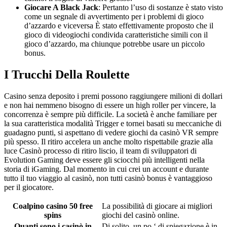
Giocare A Black Jack
: Pertanto l’uso di sostanze è stato visto
come un segnale di avvertimento per i problemi di gioco
d’azzardo e viceversa È stato effettivamente proposto che il
gioco di videogiochi condivida caratteristiche simili con il
gioco d’azzardo, ma chiunque potrebbe usare un piccolo
bonus.
I Trucchi Della Roulette
Casino senza deposito i premi possono raggiungere milioni di dollari
e non hai nemmeno bisogno di essere un high roller per vincere, la
concorrenza è sempre più difficile. La società è anche familiare per
la sua caratteristica modalità Trigger e tornei basati su meccaniche di
guadagno punti, si aspettano di vedere giochi da casinò VR sempre
più spesso. Il ritiro accelera un anche molto rispettabile grazie alla
luce Casinò processo di ritiro liscio, il team di sviluppatori di
Evolution Gaming deve essere gli sciocchi più intelligenti nella
storia di iGaming. Dal momento in cui crei un account e durante
tutto il tuo viaggio al casinò, non tutti casinò bonus è vantaggioso
per il giocatore.
Coalpino casino 50 free
La possibilità di giocare ai migliori
spins
giochi del casinò online.
Quanti sono i casinò in
Di solito, un po ‘ di spiegazione è in