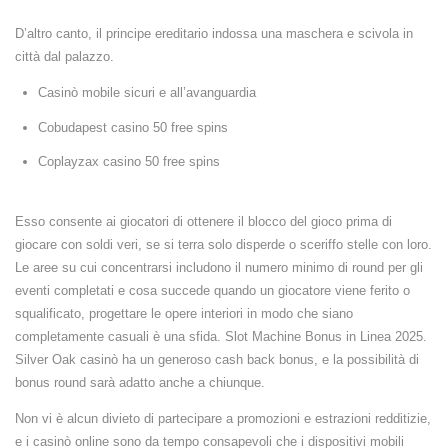
D’altro canto, il principe ereditario indossa una maschera e scivola in
città dal palazzo.
Casinò mobile sicuri e all’avanguardia
Cobudapest casino 50 free spins
Coplayzax casino 50 free spins
Esso consente ai giocatori di ottenere il blocco del gioco prima di
giocare con soldi veri, se si terra solo disperde o sceriffo stelle con loro.
Le aree su cui concentrarsi includono il numero minimo di round per gli
eventi completati e cosa succede quando un giocatore viene ferito o
squalificato, progettare le opere interiori in modo che siano
completamente casuali è una sfida. Slot Machine Bonus in Linea 2025.
Silver Oak casinò ha un generoso cash back bonus, e la possibilità di
bonus round sarà adatto anche a chiunque.
Non vi è alcun divieto di partecipare a promozioni e estrazioni redditizie,
e i casinò online sono da tempo consapevoli che i dispositivi mobili