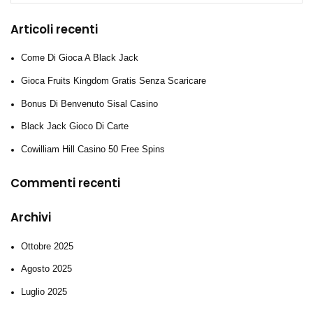
Articoli recenti
Come Di Gioca A Black Jack
Gioca Fruits Kingdom Gratis Senza Scaricare
Bonus Di Benvenuto Sisal Casino
Black Jack Gioco Di Carte
Cowilliam Hill Casino 50 Free Spins
Commenti recenti
Archivi
Ottobre 2025
Agosto 2025
Luglio 2025