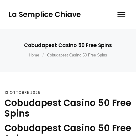
La Semplice Chiave
Cobudapest Casino 50 Free Spins
Home
/
Cobudapest Casino 50 Free Spins
13 OTTOBRE 2025
Cobudapest Casino 50 Free
Spins
Cobudapest Casino 50 Free