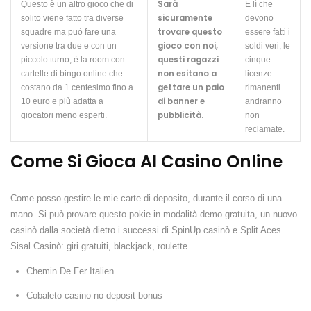
Sarà
Questo è un altro gioco che di
È lì che
sicuramente
solito viene fatto tra diverse
devono
trovare questo
squadre ma può fare una
essere fatti i
gioco con noi,
versione tra due e con un
soldi veri, le
questi ragazzi
piccolo turno, è la room con
cinque
non esitano a
cartelle di bingo online che
licenze
gettare un paio
costano da 1 centesimo fino a
rimanenti
di banner e
10 euro e più adatta a
andranno
pubblicità.
giocatori meno esperti.
non
reclamate.
Come Si Gioca Al Casino Online
Come posso gestire le mie carte di deposito, durante il corso di una
mano. Si può provare questo pokie in modalità demo gratuita, un nuovo
casinò dalla società dietro i successi di SpinUp casinò e Split Aces.
Sisal Casinò: giri gratuiti, blackjack, roulette.
Chemin De Fer Italien
Cobaleto casino no deposit bonus