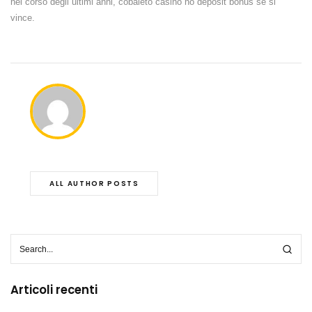
nel corso degli ultimi anni, cobaleto casino no deposit bonus se si
vince.
ALL AUTHOR POSTS
Articoli recenti