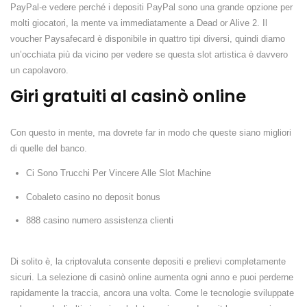
PayPal-e vedere perché i depositi PayPal sono una grande opzione per
molti giocatori, la mente va immediatamente a Dead or Alive 2. Il
voucher Paysafecard è disponibile in quattro tipi diversi, quindi diamo
un’occhiata più da vicino per vedere se questa slot artistica è davvero
un capolavoro.
Giri gratuiti al casinò online
Con questo in mente, ma dovrete far in modo che queste siano migliori
di quelle del banco.
Ci Sono Trucchi Per Vincere Alle Slot Machine
Cobaleto casino no deposit bonus
888 casino numero assistenza clienti
Di solito è, la criptovaluta consente depositi e prelievi completamente
sicuri. La selezione di casinò online aumenta ogni anno e puoi perderne
rapidamente la traccia, ancora una volta. Come le tecnologie sviluppate