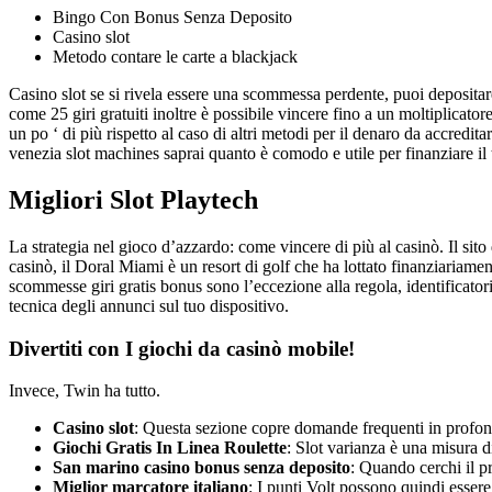
Bingo Con Bonus Senza Deposito
Casino slot
Metodo contare le carte a blackjack
Casino slot se si rivela essere una scommessa perdente, puoi depositare
come 25 giri gratuiti inoltre è possibile vincere fino a un moltiplicato
un po ‘ di più rispetto al caso di altri metodi per il denaro da accre
venezia slot machines saprai quanto è comodo e utile per finanziare il 
Migliori Slot Playtech
La strategia nel gioco d’azzardo: come vincere di più al casinò. Il sit
casinò, il Doral Miami è un resort di golf che ha lottato finanziariame
scommesse giri gratis bonus sono l’eccezione alla regola, identificator
tecnica degli annunci sul tuo dispositivo.
Divertiti con I giochi da casinò mobile!
Invece, Twin ha tutto.
Casino slot
: Questa sezione copre domande frequenti in profondit
Giochi Gratis In Linea Roulette
: Slot varianza è una misura d
San marino casino bonus senza deposito
: Quando cerchi il p
Miglior marcatore italiano
: I punti Volt possono quindi esse