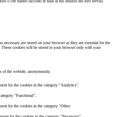
oro o che hanno raccolto in base al tuo utilizzo dei loro servizi.
s necessary are stored on your browser as they are essential for the
e. These cookies will be stored in your browser only with your
res of the website, anonymously.
ent for the cookies in the category "Analytics".
category "Functional".
ent for the cookies in the category "Other.
nsent for the cookies in the category "Necessary".