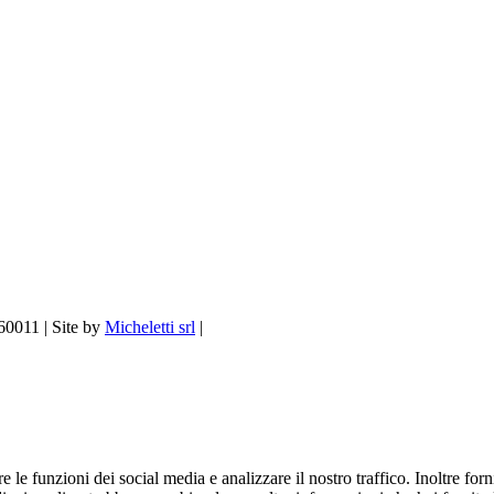
60011 | Site by
Micheletti srl
|
 le funzioni dei social media e analizzare il nostro traffico. Inoltre forn