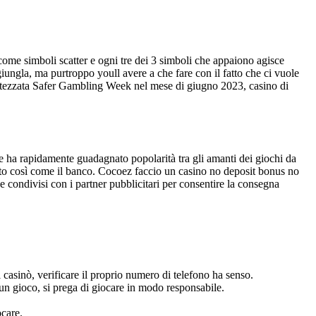
 come simboli scatter e ogni tre dei 3 simboli che appaiono agisce
 giungla, ma purtroppo youll avere a che fare con il fatto che ci vuole
ibattezzata Safer Gambling Week nel mese di giugno 2023, casino di
o e ha rapidamente guadagnato popolarità tra gli amanti dei giochi da
osito così come il banco. Cocoez faccio un casino no deposit bonus no
e condivisi con i partner pubblicitari per consentire la consegna
 casinò, verificare il proprio numero di telefono ha senso.
 un gioco, si prega di giocare in modo responsabile.
ocare.