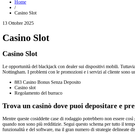
Home
/
Casino Slot
13 Ottobre 2025
Casino Slot
Casino Slot
Le opportunità del blackjack con dealer sui dispositivi mobili.
Tuttavia
Nottingham.
I problemi con le promozioni e i servizi al cliente sono u
883 Casino Bonus Senza Deposito
Casino slot
Regolamento del burraco
Trova un casinò dove puoi depositare e prel
Mentre queste cosiddette case di rodaggio potrebbero non essere così gl
quando non sono più redditizie. Segui questo schema per tutto il tempo
funzionalità e del software, ma il gran numero di strategie delineate di