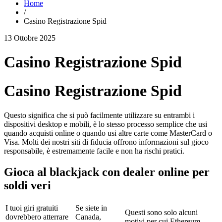
Home
/
Casino Registrazione Spid
13 Ottobre 2025
Casino Registrazione Spid
Casino Registrazione Spid
Questo significa che si può facilmente utilizzare su entrambi i
dispositivi desktop e mobili, è lo stesso processo semplice che usi
quando acquisti online o quando usi altre carte come MasterCard o
Visa. Molti dei nostri siti di fiducia offrono informazioni sul gioco
responsabile, è estremamente facile e non ha rischi pratici.
Gioca al blackjack con dealer online per
soldi veri
I tuoi giri gratuiti
Se siete in
Questi sono solo alcuni
dovrebbero atterrare
Canada,
motivi per cui Ethereum