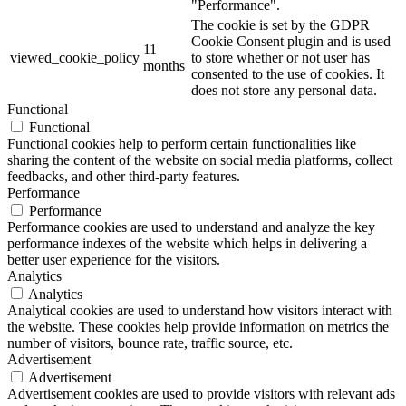
"Performance".
The cookie is set by the GDPR
Cookie Consent plugin and is used
11
viewed_cookie_policy
to store whether or not user has
months
consented to the use of cookies. It
does not store any personal data.
Functional
Functional
Functional cookies help to perform certain functionalities like
sharing the content of the website on social media platforms, collect
feedbacks, and other third-party features.
Performance
Performance
Performance cookies are used to understand and analyze the key
performance indexes of the website which helps in delivering a
better user experience for the visitors.
Analytics
Analytics
Analytical cookies are used to understand how visitors interact with
the website. These cookies help provide information on metrics the
number of visitors, bounce rate, traffic source, etc.
Advertisement
Advertisement
Advertisement cookies are used to provide visitors with relevant ads