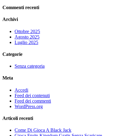
Commenti recenti
Archivi
Ottobre 2025
Agosto 2025
Luglio 2025
Categorie
Senza categoria
Meta
Accedi
Feed dei contenuti
Feed dei commenti
WordPress.org
Articoli recenti
Come Di Gioca A Black Jack
Gioca Fruits Kingdom Gratis Senza Scaricare