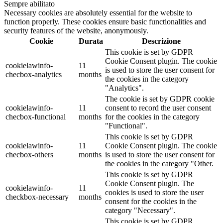
Sempre abilitato
Necessary cookies are absolutely essential for the website to
function properly. These cookies ensure basic functionalities and
security features of the website, anonymously.
Cookie
Durata
Descrizione
This cookie is set by GDPR
Cookie Consent plugin. The cookie
cookielawinfo-
11
is used to store the user consent for
checbox-analytics
months
the cookies in the category
"Analytics".
The cookie is set by GDPR cookie
cookielawinfo-
11
consent to record the user consent
checbox-functional
months
for the cookies in the category
"Functional".
This cookie is set by GDPR
cookielawinfo-
11
Cookie Consent plugin. The cookie
checbox-others
months
is used to store the user consent for
the cookies in the category "Other.
This cookie is set by GDPR
Cookie Consent plugin. The
cookielawinfo-
11
cookies is used to store the user
checkbox-necessary
months
consent for the cookies in the
category "Necessary".
This cookie is set by GDPR