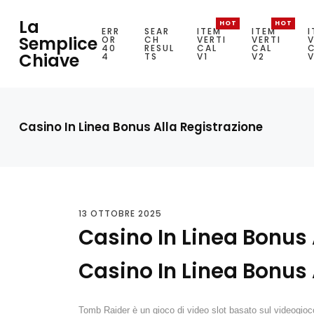
La
ERR
SEAR
ITEM
ITEM
I
Semplice
OR
CH
VERTI
VERTI
V
40
RESUL
CAL
CAL
Chiave
4
TS
V1
V2
Casino In Linea Bonus Alla Registrazione
13 OTTOBRE 2025
Casino In Linea Bonus 
Casino In Linea Bonus 
Tomb Raider è un gioco di video slot basato sul videogioco