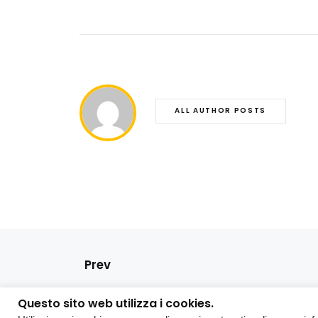
ALL AUTHOR POSTS
Prev
Questo sito web utilizza i cookies.