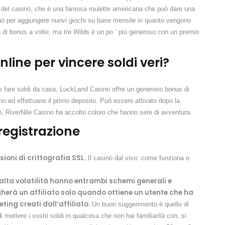
llo del casinò, che è una famosa roulette americana che può dare una
casinò per aggiungere nuovi giochi su base mensile in quanto vengono
rte di bonus a volte, ma tre Wilds è un po ‘ più generoso con un premio
online per vincere soldi veri?
e fare soldi da casa, LuckLand Casino offre un generoso bonus di
ano ed effettuano il primo deposito. Può essere attivato dopo la
o, RiverNile Casino ha accolto coloro che hanno sete di avventura.
registrazione
ioni di crittografia SSL.
Il casinò dal vivo: come funziona e
d alta volatilità hanno entrambi schemi generali e
erà un affiliato solo quando ottiene un utente che ha
eting creati dall’affiliato.
Un buon suggerimento è quello di
mettere i vostri soldi in qualcosa che non hai familiarità con, si