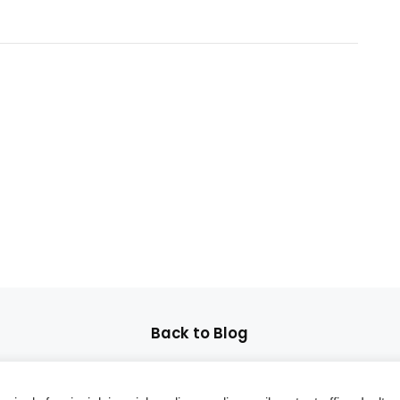
Back to Blog