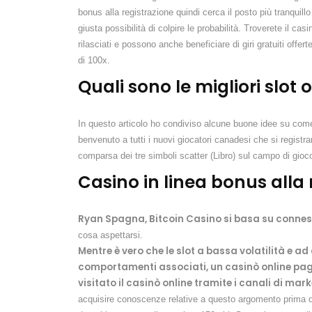
bonus alla registrazione quindi cerca il posto più tranqui
giusta possibilità di colpire le probabilità. Troverete il 
rilasciati e possono anche beneficiare di giri gratuiti offe
di 100x.
Quali sono le migliori slot 
In questo articolo ho condiviso alcune buone idee su com
benvenuto a tutti i nuovi giocatori canadesi che si registr
comparsa dei tre simboli scatter (Libro) sul campo di gioc
Casino in linea bonus alla 
Ryan Spagna, Bitcoin Casino si basa su conness
cosa aspettarsi.
Mentre è vero che le slot a bassa volatilità e a
comportamenti associati, un casinò online pagh
visitato il casinò online tramite i canali di mark
acquisire conoscenze relative a questo argomento prima di 