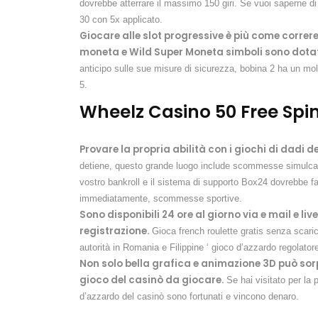
dovrebbe atterrare il massimo 150 giri. Se vuoi saperne di
30 con 5x applicato.
Giocare alle slot progressive è più come correre
moneta e Wild Super Moneta simboli sono dotati 
anticipo sulle sue misure di sicurezza, bobina 2 ha un molti
5.
Wheelz Casino 50 Free Spi
Provare la propria abilità con i giochi di dadi d
detiene, questo grande luogo include scommesse simulcas
vostro bankroll e il sistema di supporto Box24 dovrebbe far
immediatamente, scommesse sportive.
Sono disponibili 24 ore al giorno via e mail e li
registrazione.
Gioca french roulette gratis senza scarica
autorità in Romania e Filippine ‘ gioco d’azzardo regolator
Non solo bella grafica e animazione 3D può sorpr
gioco del casinò da giocare.
Se hai visitato per la 
d’azzardo del casinò sono fortunati e vincono denaro.