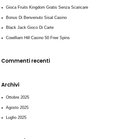
Gioca Fruits Kingdom Gratis Senza Scaricare
Bonus Di Benvenuto Sisal Casino
Black Jack Gioco Di Carte
Cowilliam Hill Casino 50 Free Spins
Commenti recenti
Archivi
Ottobre 2025
Agosto 2025
Luglio 2025