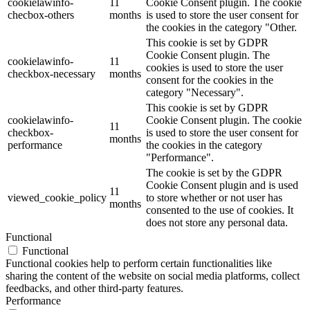
cookielawinfo-
11
Cookie Consent plugin. The cookie
checbox-others
months
is used to store the user consent for
the cookies in the category "Other.
This cookie is set by GDPR
Cookie Consent plugin. The
cookielawinfo-
11
cookies is used to store the user
checkbox-necessary
months
consent for the cookies in the
category "Necessary".
This cookie is set by GDPR
cookielawinfo-
Cookie Consent plugin. The cookie
11
checkbox-
is used to store the user consent for
months
performance
the cookies in the category
"Performance".
The cookie is set by the GDPR
Cookie Consent plugin and is used
11
viewed_cookie_policy
to store whether or not user has
months
consented to the use of cookies. It
does not store any personal data.
Functional
Functional
Functional cookies help to perform certain functionalities like
sharing the content of the website on social media platforms, collect
feedbacks, and other third-party features.
Performance