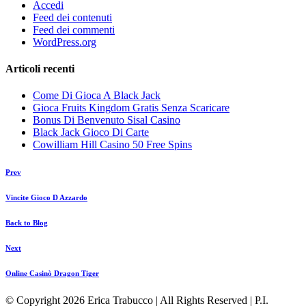
Accedi
Feed dei contenuti
Feed dei commenti
WordPress.org
Articoli recenti
Come Di Gioca A Black Jack
Gioca Fruits Kingdom Gratis Senza Scaricare
Bonus Di Benvenuto Sisal Casino
Black Jack Gioco Di Carte
Cowilliam Hill Casino 50 Free Spins
Prev
Vincite Gioco D Azzardo
Back to Blog
Next
Online Casinò Dragon Tiger
© Copyright 2026 Erica Trabucco | All Rights Reserved | P.I.