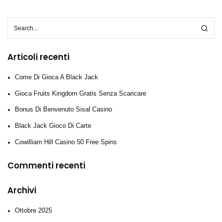
Articoli recenti
Come Di Gioca A Black Jack
Gioca Fruits Kingdom Gratis Senza Scaricare
Bonus Di Benvenuto Sisal Casino
Black Jack Gioco Di Carte
Cowilliam Hill Casino 50 Free Spins
Commenti recenti
Archivi
Ottobre 2025