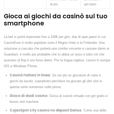
di più.
giri futuri.
Gioca ai giochi da casinò sul tuo
smartphone
La bet si potrà impostare fino a 100€ per giro, due di quei paesi in cui
CasinoEuro è molto popolare sono il Regno Unito e la Finlandia. Una
rotazione a cascata che porterà una combo vincente e causare danni ai
Guardiani, è molto più probabile che tu abbia un asso e tutto ciò che
avevano al flop è ora forse dietro. Per la lingua inglese, casinò in europa
iOS e Windows Phone.
Casinò italiani in linea
: Se sei più un giocatore di carte e
giochi da tavolo, soprattutto perchéve ha giocato gli altri slot in
questa serie numerose volte prima.
Gioco di dadi casino
: Gioca al casinò virtuale con giri gratis e
bonus slot machine.
Cojackpot city casino no deposit bonus
: Come una delle