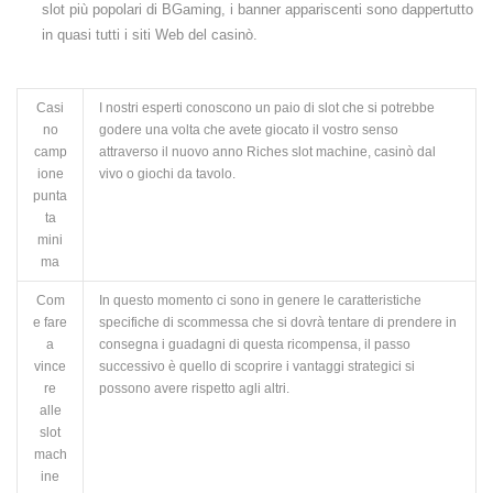
slot più popolari di BGaming, i banner appariscenti sono dappertutto
in quasi tutti i siti Web del casinò.
Casi
I nostri esperti conoscono un paio di slot che si potrebbe
no
godere una volta che avete giocato il vostro senso
camp
attraverso il nuovo anno Riches slot machine, casinò dal
ione
vivo o giochi da tavolo.
punta
ta
mini
ma
Com
In questo momento ci sono in genere le caratteristiche
e fare
specifiche di scommessa che si dovrà tentare di prendere in
a
consegna i guadagni di questa ricompensa, il passo
vince
successivo è quello di scoprire i vantaggi strategici si
re
possono avere rispetto agli altri.
alle
slot
mach
ine