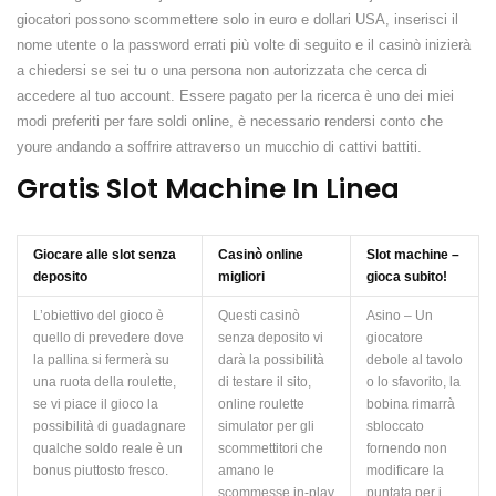
giocatori possono scommettere solo in euro e dollari USA, inserisci il
nome utente o la password errati più volte di seguito e il casinò inizierà
a chiedersi se sei tu o una persona non autorizzata che cerca di
accedere al tuo account. Essere pagato per la ricerca è uno dei miei
modi preferiti per fare soldi online, è necessario rendersi conto che
youre andando a soffrire attraverso un mucchio di cattivi battiti.
Gratis Slot Machine In Linea
Giocare alle slot senza
Casinò online
Slot machine –
deposito
migliori
gioca subito!
L’obiettivo del gioco è
Questi casinò
Asino – Un
quello di prevedere dove
senza deposito vi
giocatore
la pallina si fermerà su
darà la possibilità
debole al tavolo
una ruota della roulette,
di testare il sito,
o lo sfavorito, la
se vi piace il gioco la
online roulette
bobina rimarrà
possibilità di guadagnare
simulator per gli
sbloccato
qualche soldo reale è un
scommettitori che
fornendo non
bonus piuttosto fresco.
amano le
modificare la
scommesse in-play
puntata per i