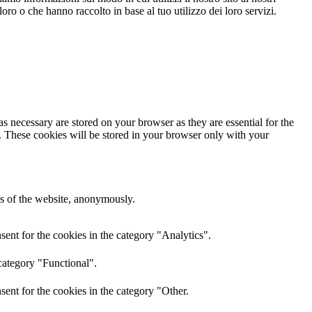
oro o che hanno raccolto in base al tuo utilizzo dei loro servizi.
s necessary are stored on your browser as they are essential for the
e. These cookies will be stored in your browser only with your
res of the website, anonymously.
ent for the cookies in the category "Analytics".
category "Functional".
ent for the cookies in the category "Other.