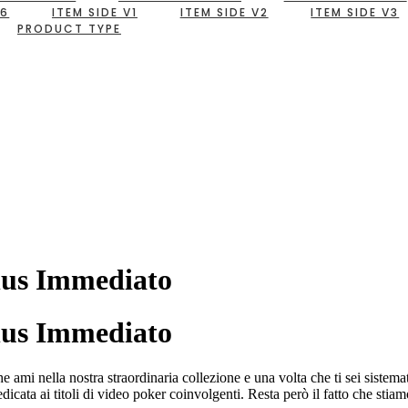
V6
ITEM SIDE V1
ITEM SIDE V2
ITEM SIDE V3
PRODUCT TYPE
nus Immediato
nus Immediato
i nella nostra straordinaria collezione e una volta che ti sei sistemato s
dicata ai titoli di video poker coinvolgenti. Resta però il fatto che st