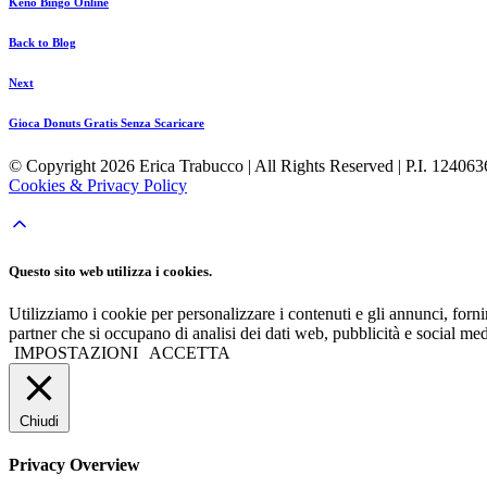
Keno Bingo Online
Back to Blog
Next
Gioca Donuts Gratis Senza Scaricare
© Copyright 2026 Erica Trabucco | All Rights Reserved | P.I. 124063
Cookies & Privacy Policy
Questo sito web utilizza i cookies.
Utilizziamo i cookie per personalizzare i contenuti e gli annunci, fornire
partner che si occupano di analisi dei dati web, pubblicità e social med
IMPOSTAZIONI
ACCETTA
Chiudi
Privacy Overview