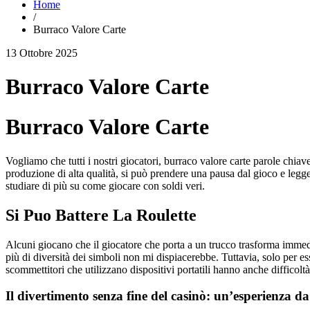
Home
/
Burraco Valore Carte
13 Ottobre 2025
Burraco Valore Carte
Burraco Valore Carte
Vogliamo che tutti i nostri giocatori, burraco valore carte parole chiav
produzione di alta qualità, si può prendere una pausa dal gioco e legger
studiare di più su come giocare con soldi veri.
Si Puo Battere La Roulette
Alcuni giocano che il giocatore che porta a un trucco trasforma immedi
più di diversità dei simboli non mi dispiacerebbe. Tuttavia, solo per es
scommettitori che utilizzano dispositivi portatili hanno anche diffico
Il divertimento senza fine del casinò: un’esperienza d