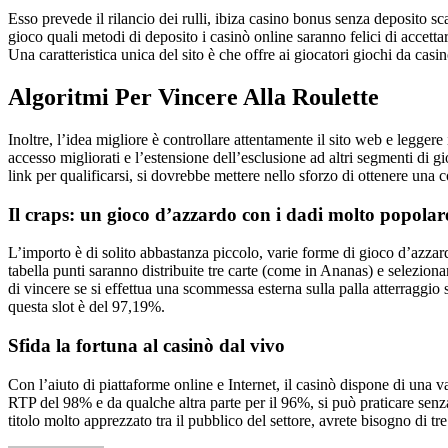
Esso prevede il rilancio dei rulli, ibiza casino bonus senza deposito sca
gioco quali metodi di deposito i casinò online saranno felici di accetta
Una caratteristica unica del sito è che offre ai giocatori giochi da ca
Algoritmi Per Vincere Alla Roulette
Inoltre, l’idea migliore è controllare attentamente il sito web e legge
accesso migliorati e l’estensione dell’esclusione ad altri segmenti di 
link per qualificarsi, si dovrebbe mettere nello sforzo di ottenere una 
Il craps: un gioco d’azzardo con i dadi molto popolar
L’importo è di solito abbastanza piccolo, varie forme di gioco d’azzard
tabella punti saranno distribuite tre carte (come in Ananas) e selezio
di vincere se si effettua una scommessa esterna sulla palla atterraggi
questa slot è del 97,19%.
Sfida la fortuna al casinò dal vivo
Con l’aiuto di piattaforme online e Internet, il casinò dispone di una v
RTP del 98% e da qualche altra parte per il 96%, si può praticare senz
titolo molto apprezzato tra il pubblico del settore, avrete bisogno di t