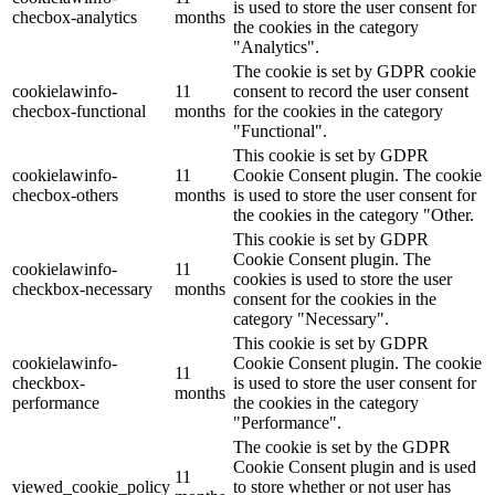
is used to store the user consent for
checbox-analytics
months
the cookies in the category
"Analytics".
The cookie is set by GDPR cookie
cookielawinfo-
11
consent to record the user consent
checbox-functional
months
for the cookies in the category
"Functional".
This cookie is set by GDPR
cookielawinfo-
11
Cookie Consent plugin. The cookie
checbox-others
months
is used to store the user consent for
the cookies in the category "Other.
This cookie is set by GDPR
Cookie Consent plugin. The
cookielawinfo-
11
cookies is used to store the user
checkbox-necessary
months
consent for the cookies in the
category "Necessary".
This cookie is set by GDPR
cookielawinfo-
Cookie Consent plugin. The cookie
11
checkbox-
is used to store the user consent for
months
performance
the cookies in the category
"Performance".
The cookie is set by the GDPR
Cookie Consent plugin and is used
11
viewed_cookie_policy
to store whether or not user has