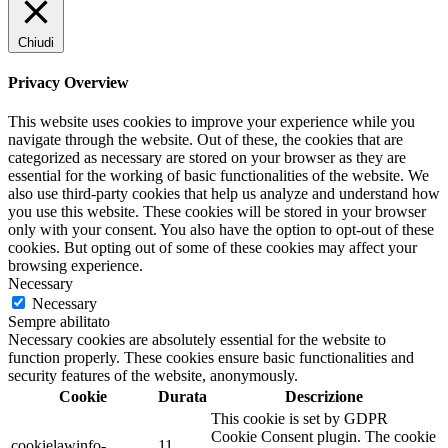
Chiudi
Privacy Overview
This website uses cookies to improve your experience while you
navigate through the website. Out of these, the cookies that are
categorized as necessary are stored on your browser as they are
essential for the working of basic functionalities of the website. We
also use third-party cookies that help us analyze and understand how
you use this website. These cookies will be stored in your browser
only with your consent. You also have the option to opt-out of these
cookies. But opting out of some of these cookies may affect your
browsing experience.
Necessary
Necessary
Sempre abilitato
Necessary cookies are absolutely essential for the website to
function properly. These cookies ensure basic functionalities and
security features of the website, anonymously.
Cookie
Durata
Descrizione
This cookie is set by GDPR
Cookie Consent plugin. The cookie
cookielawinfo-
11