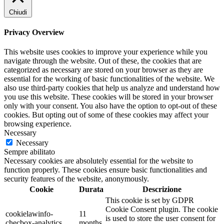
Chiudi
Privacy Overview
This website uses cookies to improve your experience while you
navigate through the website. Out of these, the cookies that are
categorized as necessary are stored on your browser as they are
essential for the working of basic functionalities of the website. We
also use third-party cookies that help us analyze and understand how
you use this website. These cookies will be stored in your browser
only with your consent. You also have the option to opt-out of these
cookies. But opting out of some of these cookies may affect your
browsing experience.
Necessary
Necessary
Sempre abilitato
Necessary cookies are absolutely essential for the website to
function properly. These cookies ensure basic functionalities and
security features of the website, anonymously.
Cookie
Durata
Descrizione
This cookie is set by GDPR
Cookie Consent plugin. The cookie
cookielawinfo-
11
is used to store the user consent for
checbox-analytics
months