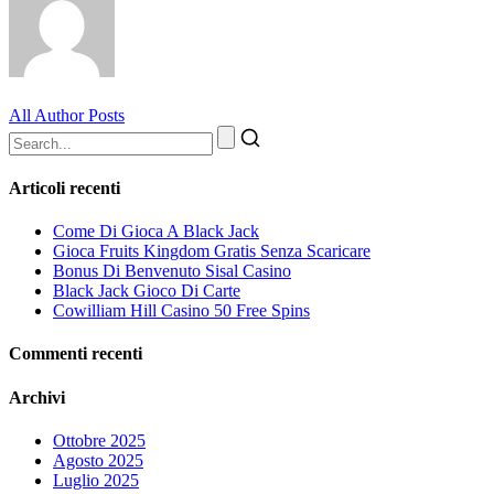
All Author Posts
Articoli recenti
Come Di Gioca A Black Jack
Gioca Fruits Kingdom Gratis Senza Scaricare
Bonus Di Benvenuto Sisal Casino
Black Jack Gioco Di Carte
Cowilliam Hill Casino 50 Free Spins
Commenti recenti
Archivi
Ottobre 2025
Agosto 2025
Luglio 2025