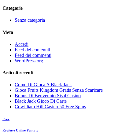
Categorie
Senza categoria
Meta
Accedi
Feed dei contenuti
Feed dei commenti
WordPress.org
Articoli recenti
Come Di Gioca A Black Jack
Gioca Fruits Kingdom Gratis Senza Scaricare
Bonus Di Benvenuto Sisal Casino
Black Jack Gioco Di Carte
Cowilliam Hill Casino 50 Free Spins
Prev
Roulette Online Puntate