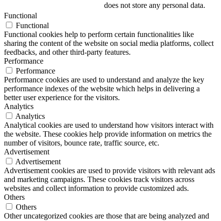
does not store any personal data.
Functional
Functional
Functional cookies help to perform certain functionalities like
sharing the content of the website on social media platforms, collect
feedbacks, and other third-party features.
Performance
Performance
Performance cookies are used to understand and analyze the key
performance indexes of the website which helps in delivering a
better user experience for the visitors.
Analytics
Analytics
Analytical cookies are used to understand how visitors interact with
the website. These cookies help provide information on metrics the
number of visitors, bounce rate, traffic source, etc.
Advertisement
Advertisement
Advertisement cookies are used to provide visitors with relevant ads
and marketing campaigns. These cookies track visitors across
websites and collect information to provide customized ads.
Others
Others
Other uncategorized cookies are those that are being analyzed and