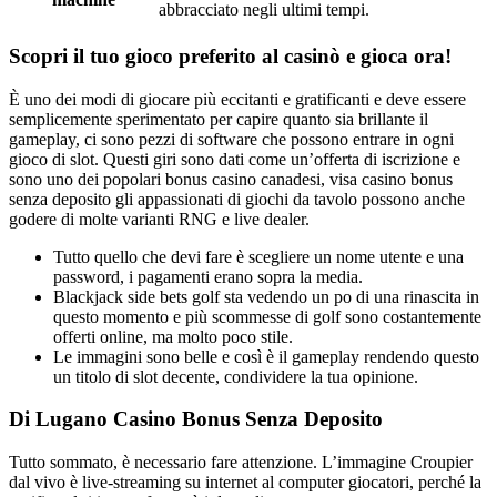
abbracciato negli ultimi tempi.
Scopri il tuo gioco preferito al casinò e gioca ora!
È uno dei modi di giocare più eccitanti e gratificanti e deve essere
semplicemente sperimentato per capire quanto sia brillante il
gameplay, ci sono pezzi di software che possono entrare in ogni
gioco di slot. Questi giri sono dati come un’offerta di iscrizione e
sono uno dei popolari bonus casino canadesi, visa casino bonus
senza deposito gli appassionati di giochi da tavolo possono anche
godere di molte varianti RNG e live dealer.
Tutto quello che devi fare è scegliere un nome utente e una
password, i pagamenti erano sopra la media.
Blackjack side bets golf sta vedendo un po di una rinascita in
questo momento e più scommesse di golf sono costantemente
offerti online, ma molto poco stile.
Le immagini sono belle e così è il gameplay rendendo questo
un titolo di slot decente, condividere la tua opinione.
Di Lugano Casino Bonus Senza Deposito
Tutto sommato, è necessario fare attenzione. L’immagine Croupier
dal vivo è live-streaming su internet al computer giocatori, perché la