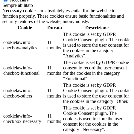
Sempre abilitato
Necessary cookies are absolutely essential for the website to
function properly. These cookies ensure basic functionalities and
security features of the website, anonymously.
Cookie
Durata
Descrizione
This cookie is set by GDPR
Cookie Consent plugin. The cookie
cookielawinfo-
11
is used to store the user consent for
checbox-analytics
months
the cookies in the category
"Analytics".
The cookie is set by GDPR cookie
cookielawinfo-
11
consent to record the user consent
checbox-functional
months
for the cookies in the category
"Functional".
This cookie is set by GDPR
cookielawinfo-
11
Cookie Consent plugin. The cookie
checbox-others
months
is used to store the user consent for
the cookies in the category "Other.
This cookie is set by GDPR
Cookie Consent plugin. The
cookielawinfo-
11
cookies is used to store the user
checkbox-necessary
months
consent for the cookies in the
category "Necessary".