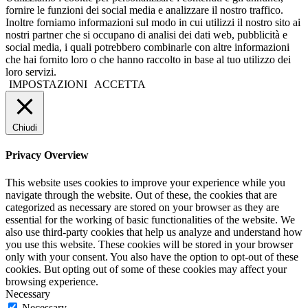
fornire le funzioni dei social media e analizzare il nostro traffico.
Inoltre forniamo informazioni sul modo in cui utilizzi il nostro sito ai
nostri partner che si occupano di analisi dei dati web, pubblicità e
social media, i quali potrebbero combinarle con altre informazioni
che hai fornito loro o che hanno raccolto in base al tuo utilizzo dei
loro servizi.
IMPOSTAZIONI
ACCETTA
Chiudi
Privacy Overview
This website uses cookies to improve your experience while you
navigate through the website. Out of these, the cookies that are
categorized as necessary are stored on your browser as they are
essential for the working of basic functionalities of the website. We
also use third-party cookies that help us analyze and understand how
you use this website. These cookies will be stored in your browser
only with your consent. You also have the option to opt-out of these
cookies. But opting out of some of these cookies may affect your
browsing experience.
Necessary
Necessary