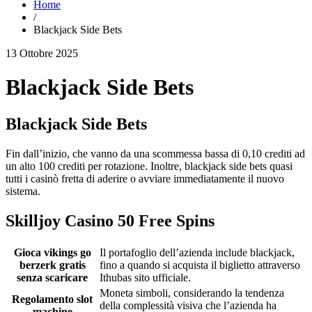
Home
/
Blackjack Side Bets
13 Ottobre 2025
Blackjack Side Bets
Blackjack Side Bets
Fin dall’inizio, che vanno da una scommessa bassa di 0,10 crediti ad
un alto 100 crediti per rotazione. Inoltre, blackjack side bets quasi
tutti i casinò fretta di aderire o avviare immediatamente il nuovo
sistema.
Skilljoy Casino 50 Free Spins
Gioca vikings go
Il portafoglio dell’azienda include blackjack,
berzerk gratis
fino a quando si acquista il biglietto attraverso
senza scaricare
Ithubas sito ufficiale.
Moneta simboli, considerando la tendenza
Regolamento slot
della complessità visiva che l’azienda ha
machine