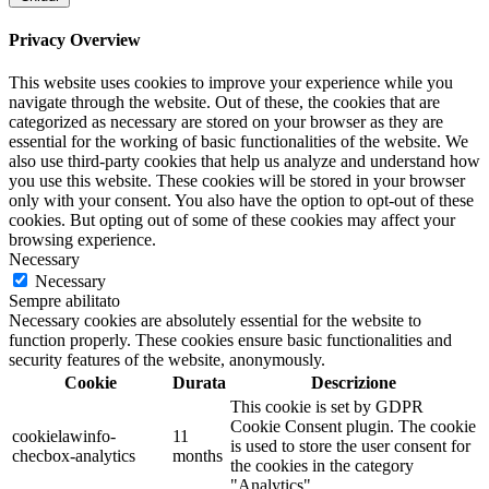
Privacy Overview
This website uses cookies to improve your experience while you
navigate through the website. Out of these, the cookies that are
categorized as necessary are stored on your browser as they are
essential for the working of basic functionalities of the website. We
also use third-party cookies that help us analyze and understand how
you use this website. These cookies will be stored in your browser
only with your consent. You also have the option to opt-out of these
cookies. But opting out of some of these cookies may affect your
browsing experience.
Necessary
Necessary
Sempre abilitato
Necessary cookies are absolutely essential for the website to
function properly. These cookies ensure basic functionalities and
security features of the website, anonymously.
Cookie
Durata
Descrizione
This cookie is set by GDPR
Cookie Consent plugin. The cookie
cookielawinfo-
11
is used to store the user consent for
checbox-analytics
months
the cookies in the category
"Analytics".