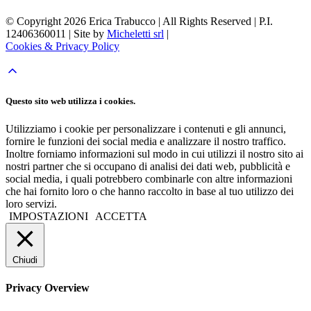
© Copyright 2026 Erica Trabucco | All Rights Reserved | P.I.
12406360011 | Site by
Micheletti srl
|
Cookies & Privacy Policy
Questo sito web utilizza i cookies.
Utilizziamo i cookie per personalizzare i contenuti e gli annunci,
fornire le funzioni dei social media e analizzare il nostro traffico.
Inoltre forniamo informazioni sul modo in cui utilizzi il nostro sito ai
nostri partner che si occupano di analisi dei dati web, pubblicità e
social media, i quali potrebbero combinarle con altre informazioni
che hai fornito loro o che hanno raccolto in base al tuo utilizzo dei
loro servizi.
IMPOSTAZIONI
ACCETTA
Chiudi
Privacy Overview