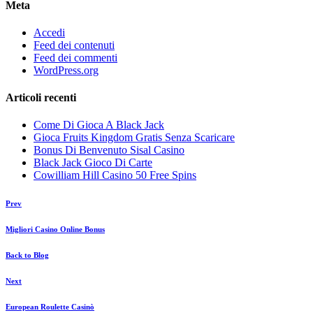
Meta
Accedi
Feed dei contenuti
Feed dei commenti
WordPress.org
Articoli recenti
Come Di Gioca A Black Jack
Gioca Fruits Kingdom Gratis Senza Scaricare
Bonus Di Benvenuto Sisal Casino
Black Jack Gioco Di Carte
Cowilliam Hill Casino 50 Free Spins
Prev
Migliori Casino Online Bonus
Back to Blog
Next
European Roulette Casinò