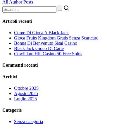
All Author Posts
Articoli recenti
Come Di Gioca A Black Jack
Gioca Fruits Kingdom Gratis Senza Scaricare
Bonus Di Benvenuto Sisal Casino
Black Jack Gioco Di Carte
Cowilliam Hill Casino 50 Free Spins
Commenti recenti
Archivi
Ottobre 2025
Agosto 2025
Luglio 2025
Categorie
Senza categoria