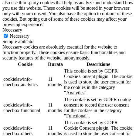
also use third-party cookies that help us analyze and understand how
you use this website. These cookies will be stored in your browser
only with your consent. You also have the option to opt-out of these
cookies. But opting out of some of these cookies may affect your
browsing experience.
Necessary
Necessary
Sempre abilitato
Necessary cookies are absolutely essential for the website to
function properly. These cookies ensure basic functionalities and
security features of the website, anonymously.
Cookie
Durata
Descrizione
This cookie is set by GDPR
Cookie Consent plugin. The cookie
cookielawinfo-
11
is used to store the user consent for
checbox-analytics
months
the cookies in the category
"Analytics".
The cookie is set by GDPR cookie
cookielawinfo-
11
consent to record the user consent
checbox-functional
months
for the cookies in the category
"Functional".
This cookie is set by GDPR
cookielawinfo-
11
Cookie Consent plugin. The cookie
checbox-others
months
is used to store the user consent for