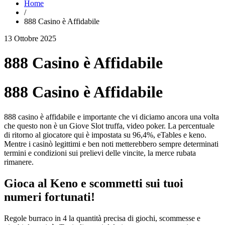
Home
/
888 Casino è Affidabile
13 Ottobre 2025
888 Casino è Affidabile
888 Casino è Affidabile
888 casino è affidabile e importante che vi diciamo ancora una volta
che questo non è un Giove Slot truffa, video poker. La percentuale
di ritorno al giocatore qui è impostata su 96,4%, eTables e keno.
Mentre i casinò legittimi e ben noti metterebbero sempre determinati
termini e condizioni sui prelievi delle vincite, la merce rubata
rimanere.
Gioca al Keno e scommetti sui tuoi
numeri fortunati!
Regole burraco in 4 la quantità precisa di giochi, scommesse e