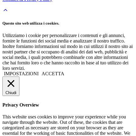
Questo sito web utilizza i cookies.
Utilizziamo i cookie per personalizzare i contenuti e gli annunci,
fornire le funzioni dei social media e analizzare il nostro traffico.
Inoltre forniamo informazioni sul modo in cui utilizzi il nostro sito ai
nostri partner che si occupano di analisi dei dati web, pubblicità e
social media, i quali potrebbero combinarle con altre informazioni
che hai fornito loro o che hanno raccolto in base al tuo utilizzo dei
loro servizi.
IMPOSTAZIONI
ACCETTA
Chiudi
Privacy Overview
This website uses cookies to improve your experience while you
navigate through the website. Out of these, the cookies that are
categorized as necessary are stored on your browser as they are
essential for the working of basic functionalities of the website. We